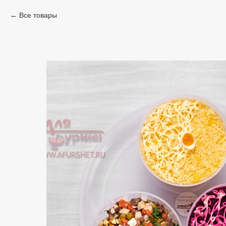
Все товары