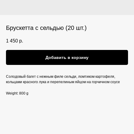
Брускетта с сельдью (20 шт.)
1 450
р.
Добавить в корзину
Солодовый багет с нежным филе сельди, ломтиком картофеля,
кольцами красного лука и перепелиным яйцом на горчичном соусе
Weight: 800 g